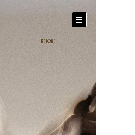
Retour