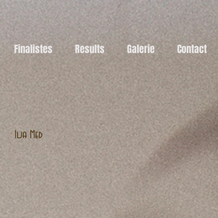
Finalistes
Results
Galerie
Contact
Ilja Med