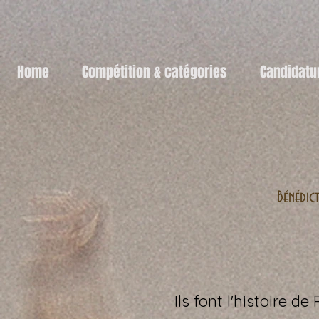
Home
Compétition & catégories
Candidatu
Bénédict
Ils font l'histoire de