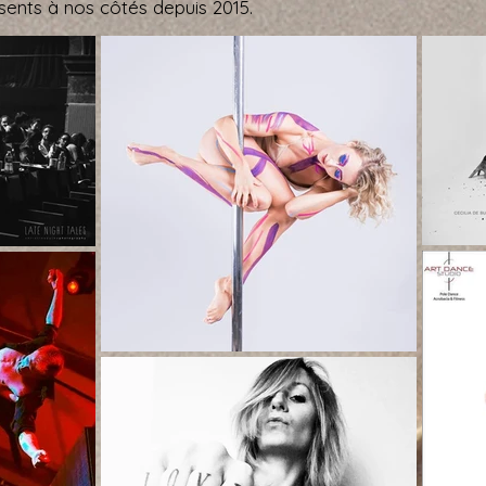
sents à nos côtés depuis 2015.